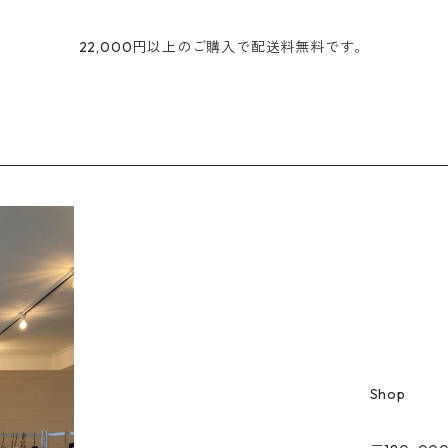
22,000円以上のご購入で配送料無料です。
Shop