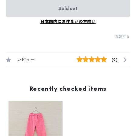
Sold out
日本国内にお住まいの方向け
通報する
レビュー
(9)
Recently checked items