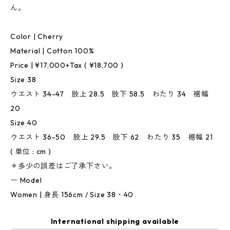
ん。
Color | Cherry
Material | Cotton 100%
Price | ¥17,000+Tax ( ¥18,700 )
Size 38
ウエスト 34-47 股上 28.5 股下 58.5 わたり 34 裾幅
20
Size 40
ウエスト 36-50 股上 29.5 股下 62 わたり 35 裾幅 21
( 単位 : cm )
＊多少の誤差はご了承下さい。
ー Model
Women | 身長 156cm / Size 38・40
International shipping available