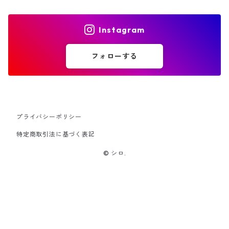
Instagram
フォローする
プライバシーポリシー
特定商取引法に基づく表記
© シロ.