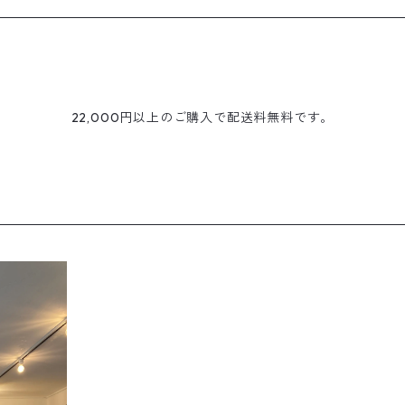
22,000円以上のご購入で配送料無料です。