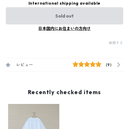
International shipping available
Sold out
日本国内にお住まいの方向け
通報する
レビュー
(9)
Recently checked items