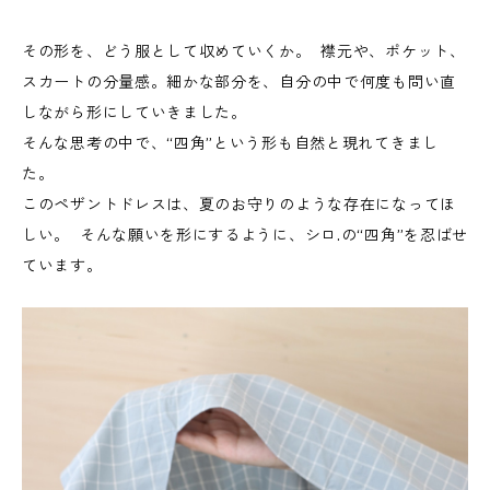
その形を、どう服として収めていくか。 襟元や、ポケット、
スカートの分量感。細かな部分を、自分の中で何度も問い直
しながら形にしていきました。
そんな思考の中で、“四角”という形も自然と現れてきまし
た。
このペザントドレスは、夏のお守りのような存在になってほ
しい。 そんな願いを形にするように、シロ.の“四角”を忍ばせ
ています。