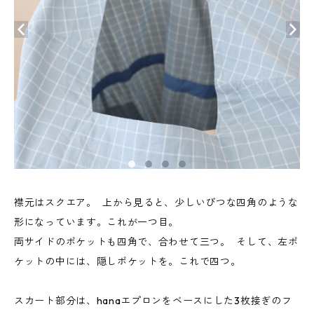
襟元はスクエア。 上から見ると、少しいびつな四角のような
形になっています。これが一つ目。
両サイドのポケットも四角で、合わせて三つ。 そして、左ポ
ケットの中には、隠しポケットを。これで四つ。
スカート部分は、hanaエプロンをベースにした3枚接ぎのフ