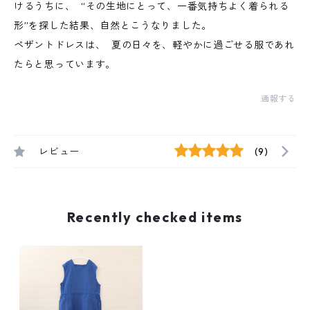
けるうちに、 “その生地にとって、一番気持ちよく着られる
形”を探した結果、自然とこうなりました。
ペザントドレスは、 夏の日々を、軽やかに過ごせる服であれ
たらと思っています。
通報する
レビュー
(9)
Recently checked items