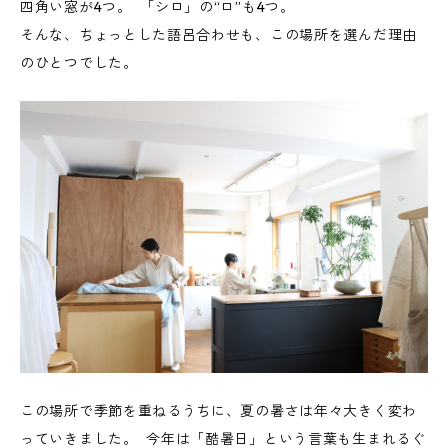
四角い窓が4つ。 「シロ」の“ロ”も4つ。
そんな、ちょっとした語呂合わせも、この場所を選んだ理由
のひとつでした。
この場所で季節を重ねるうちに、夏の暑さは年々大きく変わ
っていきました。 今年は「酷暑日」という言葉も生まれるぐ