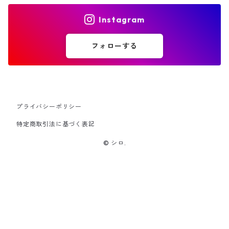
Instagram
フォローする
プライバシーポリシー
特定商取引法に基づく表記
© シロ.