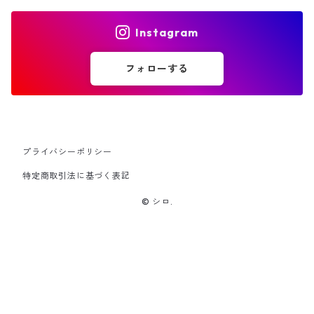
Instagram
フォローする
プライバシーポリシー
特定商取引法に基づく表記
© シロ.