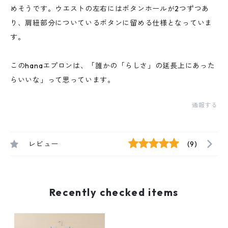
めそうです。ウエストの左右にはボタンホールが2つずつあ
り、肩紐部分についているボタンに留める仕様となっていま
す。
このhanaエプロンは、「誰かの「らしさ」の延長上にあった
らいいな」って思っています。
通報する
レビュー
(9)
Recently checked items