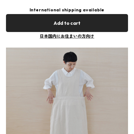
International shipping available
Add to cart
日本国内にお住まいの方向け