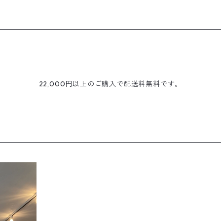
22,000円以上のご購入で配送料無料です。