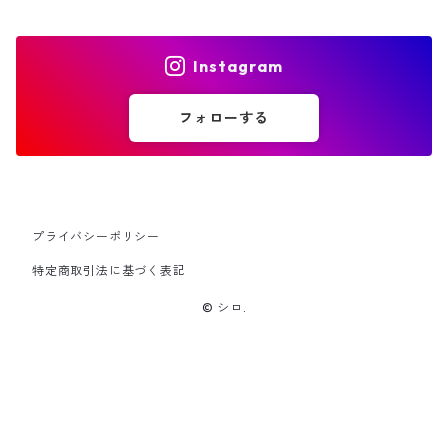
Instagram
フォローする
プライバシーポリシー
特定商取引法に基づく表記
© シロ.